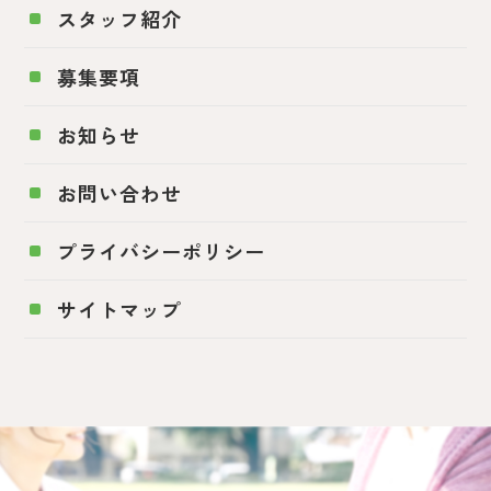
スタッフ紹介
募集要項
お知らせ
お問い合わせ
プライバシーポリシー
サイトマップ