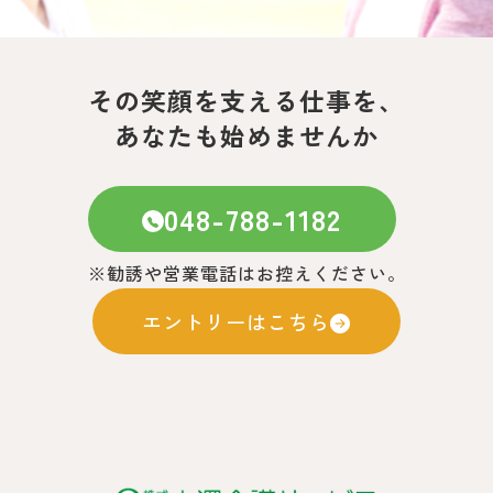
その笑顔を支える仕事を、
あなたも始めませんか
048-788-1182
※勧誘や営業電話はお控えください。
エントリーはこちら