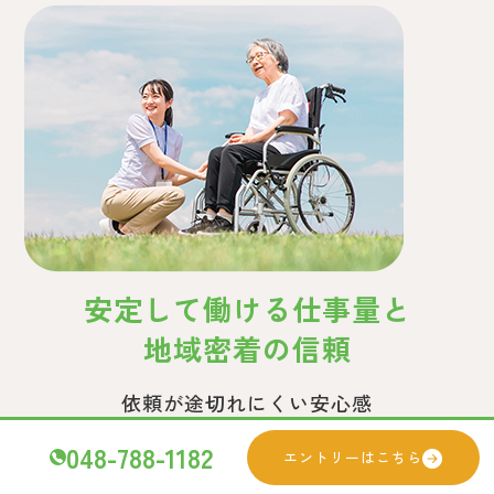
安定して働ける仕事量と
地域密着の信頼
依頼が途切れにくい安心感
048-788-1182
エントリーはこちら