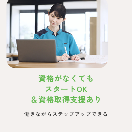
資格がなくても
スタートOK
＆
資格取得支援あり
働きながらステップアップできる