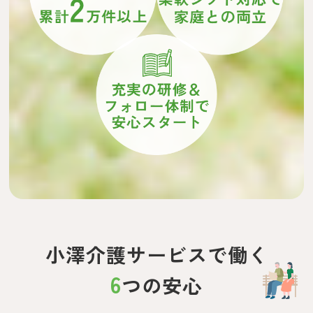
小澤介護サービスで働く
6
つの安心