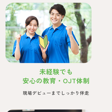
未経験でも
安心の教育・
OJT体制
現場デビューまでしっかり伴走