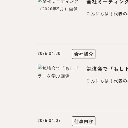
全社ミーティング
こんにちは！代表の
2026.04.30
会社紹介
勉強会で「もし
こんにちは！代表の
2026.04.07
仕事内容