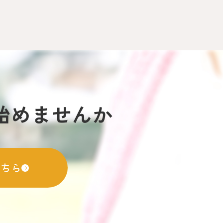
始めませんか
こちら