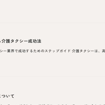
る介護タクシー成功法
シー業界で成功するためのステップガイド 介護タクシーは、
について