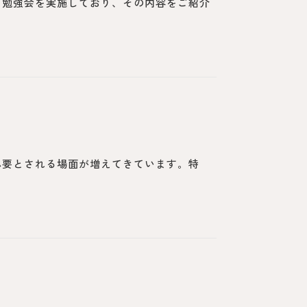
て勉強会を実施しており、その内容をご紹介
必要とされる場面が増えてきています。特