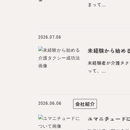
まって...
2026.07.06
未経験から始め
未経験者が介護タク
って、...
2026.06.06
会社紹介
ユマニチュード