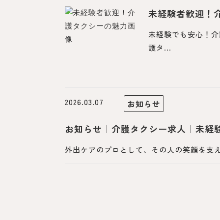
未経験者歓迎！
未経験でも安心！介
護タ...
2026.03.07
お知らせ
お知らせ｜介護タクシー求人｜未経験
外出ケアのプロとして、その人の笑顔を支え