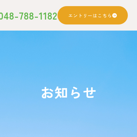
048-788-1182
エントリーはこちら
お知らせ