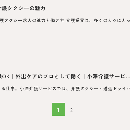
介護タクシーの魅力
護タクシー求人の魅力と働き方 介護業界は、多くの人々にと
OK｜外出ケアのプロとして働く｜小澤介護サービ..
る仕事。小澤介護サービスでは、介護タクシー・送迎ドライバー
1
2