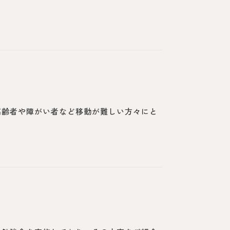
高齢者や障がい者など移動が難しい方々にと