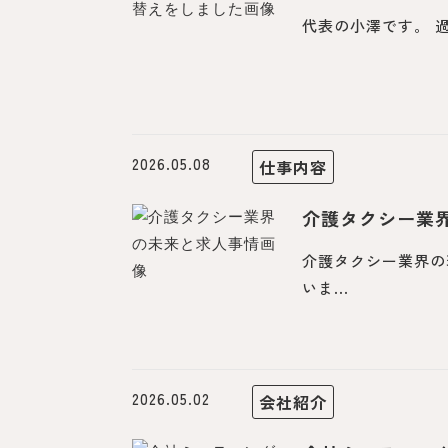
代表の小澤です。 
2026.05.08
仕事内容
介護タクシー業
介護タクシー業界の
いま...
2026.05.02
会社紹介