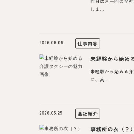
昨日は月一回の全社
しま...
2026.06.06
仕事内容
未経験から始め
未経験から始める介
に、高...
2026.05.25
会社紹介
事務所の衣（？