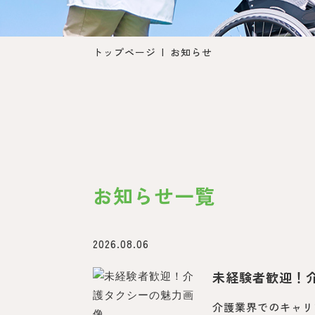
トップページ
お知らせ
お知らせ一覧
2026.08.06
未経験者歓迎！
介護業界でのキャリ