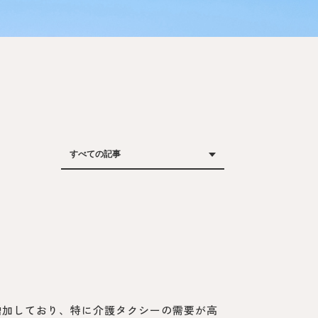
増加しており、特に介護タクシーの需要が高