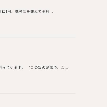
1回、勉強会を兼ねて全社...
っています。 （この次の記事で、こ...