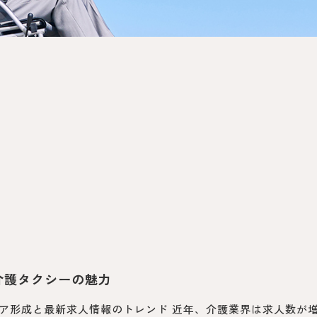
介護タクシーの魅力
ア形成と最新求人情報のトレンド 近年、介護業界は求人数が