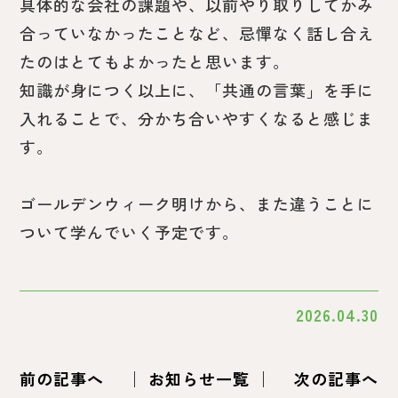
具体的な会社の課題や、以前やり取りしてかみ
合っていなかったことなど、忌憚なく話し合え
たのはとてもよかったと思います。
知識が身につく以上に、「共通の言葉」を手に
入れることで、分かち合いやすくなると感じま
す。
ゴールデンウィーク明けから、また違うことに
ついて学んでいく予定です。
2026.04.30
前の記事へ
│ お知らせ一覧 │
次の記事へ