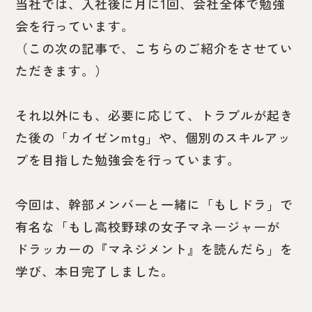
当社では、入社後に月に1回、会社全体で勉強
会を行っています。
（この次の記事で、こちらのご紹介をさせてい
ただきます。）
それ以外にも、必要に応じて、トラブルが起き
た後の「カイゼンmtg」や、個別のスキルアッ
プを目指した勉強会を行っています。
今回は、幹部メンバーと一緒に「もしドラ」で
有名な「もし高校野球の女子マネージャーが
ドラッカーの『マネジメント』を読んだら」を
学び、本日完了しました。