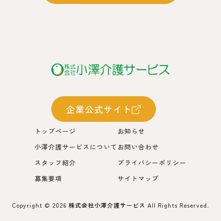
企業公式サイト
トップページ
お知らせ
小澤介護サービスについて
お問い合わせ
スタッフ紹介
プライバシーポリシー
募集要項
サイトマップ
Copyright ©
2026
株式会社小澤介護サービス
All Rights Reserved.