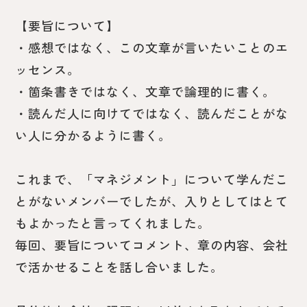
【要旨について】
・感想ではなく、この文章が言いたいことのエ
ッセンス。
・箇条書きではなく、文章で論理的に書く。
・読んだ人に向けてではなく、読んだことがな
い人に分かるように書く。
これまで、「マネジメント」について学んだこ
とがないメンバーでしたが、入りとしてはとて
もよかったと言ってくれました。
毎回、要旨についてコメント、章の内容、会社
で活かせることを話し合いました。