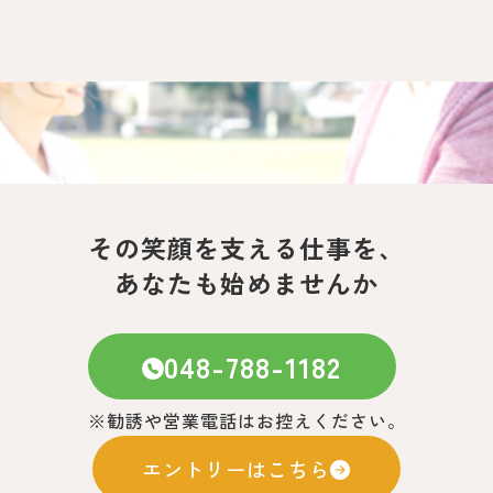
その笑顔を支える仕事を、
あなたも始めませんか
048-788-1182
※勧誘や営業電話はお控えください。
エントリーはこちら