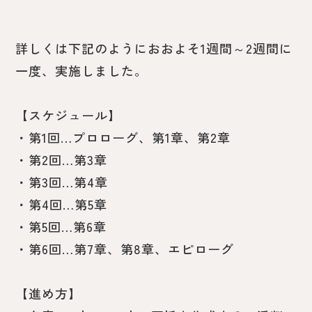
詳しくは下記のようにおおよそ1週間～2週間に
一度、実施しました。
【スケジュール】
・第1回…プロローグ、第1章、第2章
・第2回…第3章
・第3回…第4章
・第4回…第5章
・第5回…第6章
・第6回…第7章、第8章、エピローグ
【進め方】