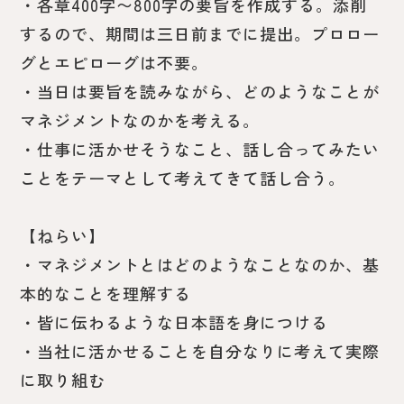
・各章400字〜800字の要旨を作成する。添削
するので、期間は三日前までに提出。プロロー
グとエピローグは不要。
・当日は要旨を読みながら、どのようなことが
マネジメントなのかを考える。
・仕事に活かせそうなこと、話し合ってみたい
ことをテーマとして考えてきて話し合う。
【ねらい】
・マネジメントとはどのようなことなのか、基
本的なことを理解する
・皆に伝わるような日本語を身につける
・当社に活かせることを自分なりに考えて実際
に取り組む